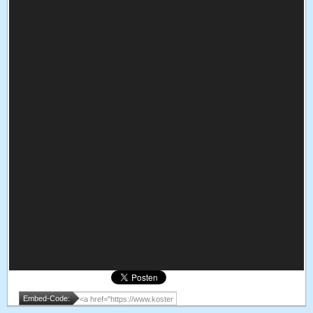
Embed-Code: