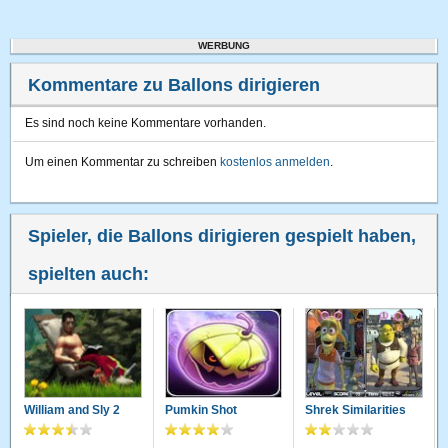
WERBUNG
Kommentare zu Ballons dirigieren
Es sind noch keine Kommentare vorhanden.
Um einen Kommentar zu schreiben
kostenlos anmelden
.
Spieler, die Ballons dirigieren gespielt haben,
spielten auch:
William and Sly 2
Pumkin Shot
Shrek Similarities