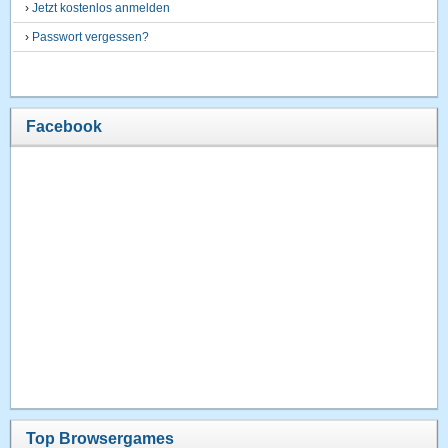
›
Jetzt kostenlos anmelden
›
Passwort vergessen?
Facebook
Top Browsergames