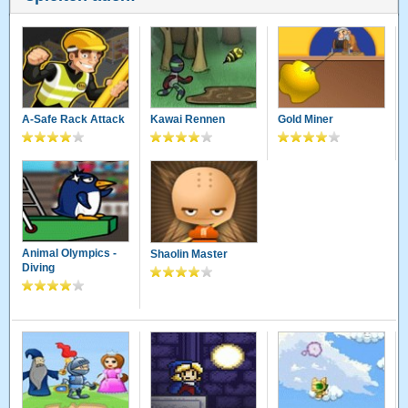
A-Safe Rack Attack
Kawai Rennen
Gold Miner
Animal Olympics -
Shaolin Master
Diving