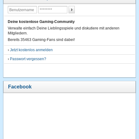
Deine kostenlose Gaming-Community
Verwalte einfach Deine Lieblingsspiele und diskutiere mit anderen
Mitgliedern.
Bereits 35463 Gaming-Fans sind dabei!
›
Jetzt kostenlos anmelden
›
Passwort vergessen?
Facebook