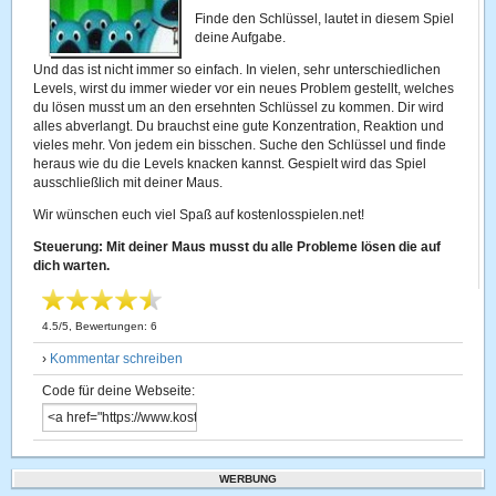
Finde den Schlüssel, lautet in diesem Spiel
deine Aufgabe.
Und das ist nicht immer so einfach. In vielen, sehr unterschiedlichen
Levels, wirst du immer wieder vor ein neues Problem gestellt, welches
du lösen musst um an den ersehnten Schlüssel zu kommen. Dir wird
alles abverlangt. Du brauchst eine gute Konzentration, Reaktion und
vieles mehr. Von jedem ein bisschen. Suche den Schlüssel und finde
heraus wie du die Levels knacken kannst. Gespielt wird das Spiel
ausschließlich mit deiner Maus.
Wir wünschen euch viel Spaß auf kostenlosspielen.net!
Steuerung: Mit deiner Maus musst du alle Probleme lösen die auf
dich warten.
4.5
/
5
, Bewertungen:
6
›
Kommentar schreiben
Code für deine Webseite:
WERBUNG