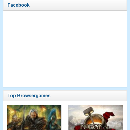
Facebook
Top Browsergames