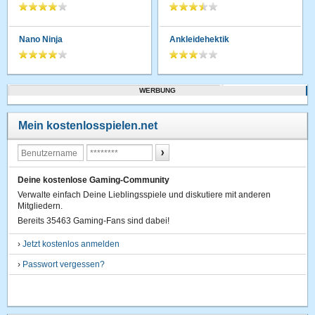
Nano Ninja
Ankleidehektik
WERBUNG
Mein kostenlosspielen.net
Deine kostenlose Gaming-Community
Verwalte einfach Deine Lieblingsspiele und diskutiere mit anderen
Mitgliedern.
Bereits 35463 Gaming-Fans sind dabei!
›
Jetzt kostenlos anmelden
›
Passwort vergessen?