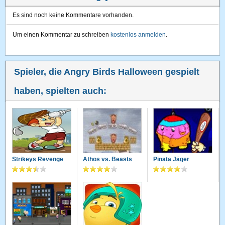
Es sind noch keine Kommentare vorhanden.
Um einen Kommentar zu schreiben
kostenlos anmelden
.
Spieler, die Angry Birds Halloween gespielt
haben, spielten auch:
Strikeys Revenge
Athos vs. Beasts
Pinata Jäger