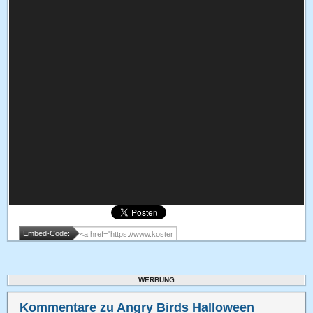
Embed-Code:
WERBUNG
Kommentare zu Angry Birds Halloween