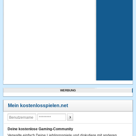
WERBUNG
Mein kostenlosspielen.net
Deine kostenlose Gaming-Community
Verwalte einfach Deine Lieblingsspiele und diskutiere mit anderen