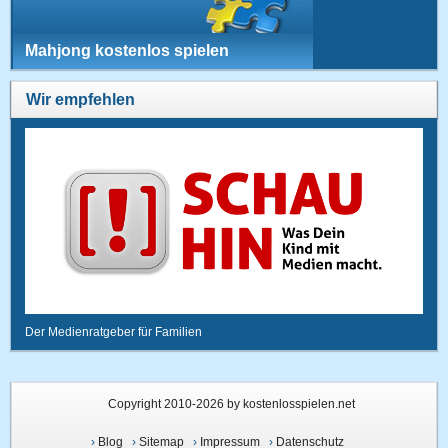
Mahjong kostenlos spielen
Wir empfehlen
Der Medienratgeber für Familien
Copyright 2010-2026 by kostenlosspielen.net
›
Blog
›
Sitemap
›
Impressum
›
Datenschutz