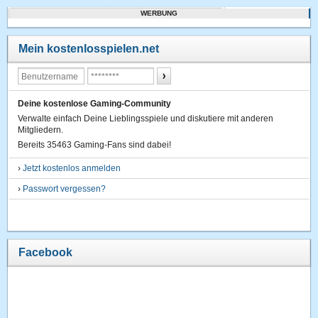
WERBUNG
Mein kostenlosspielen.net
Deine kostenlose Gaming-Community
Verwalte einfach Deine Lieblingsspiele und diskutiere mit anderen
Mitgliedern.
Bereits 35463 Gaming-Fans sind dabei!
›
Jetzt kostenlos anmelden
›
Passwort vergessen?
Facebook