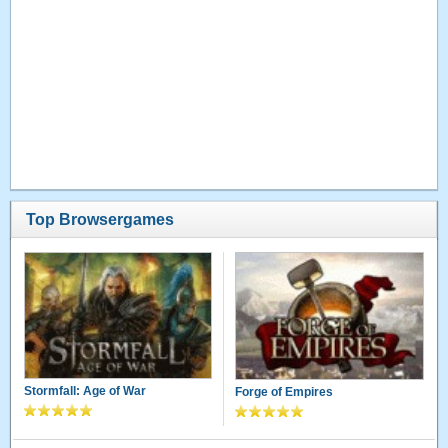
Top Browsergames
Stormfall: Age of War
Forge of Empires