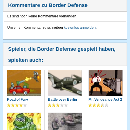
Kommentare zu Border Defense
Es sind noch keine Kommentare vorhanden.
Um einen Kommentar zu schreiben
kostenlos anmelden
.
Spieler, die Border Defense gespielt haben,
spielten auch:
Road of Fury
Battle over Berlin
Mr. Vengeance Act 2