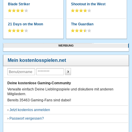
Blade Striker
Shootout in the West
21 Days on the Moon
The Guardian
WERBUNG
Mein kostenlosspielen.net
Deine kostenlose Gaming-Community
Verwalte einfach Deine Lieblingsspiele und diskutiere mit anderen
Mitgliedern.
Bereits 35463 Gaming-Fans sind dabei!
›
Jetzt kostenlos anmelden
›
Passwort vergessen?