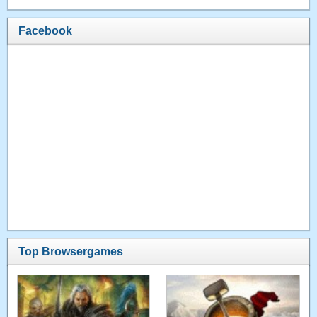
Facebook
Top Browsergames