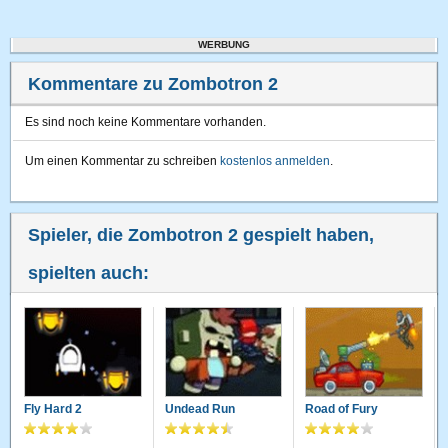
WERBUNG
Kommentare zu Zombotron 2
Es sind noch keine Kommentare vorhanden.
Um einen Kommentar zu schreiben
kostenlos anmelden
.
Spieler, die Zombotron 2 gespielt haben,
spielten auch:
Fly Hard 2
Undead Run
Road of Fury