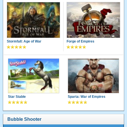
Stormfall: Age of War
Forge of Empires
Star Stable
Sparta: War of Empires
Bubble Shooter