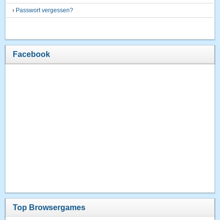
›
Passwort vergessen?
Facebook
Top Browsergames