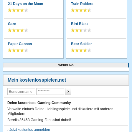
21 Days on the Moon
Train Raiders
Gare
Bird Blast
Paper Cannon
Bear Soldier
WERBUNG
Mein kostenlosspielen.net
Deine kostenlose Gaming-Community
Verwalte einfach Deine Lieblingsspiele und diskutiere mit anderen
Mitgliedern.
Bereits 35463 Gaming-Fans sind dabei!
›
Jetzt kostenlos anmelden