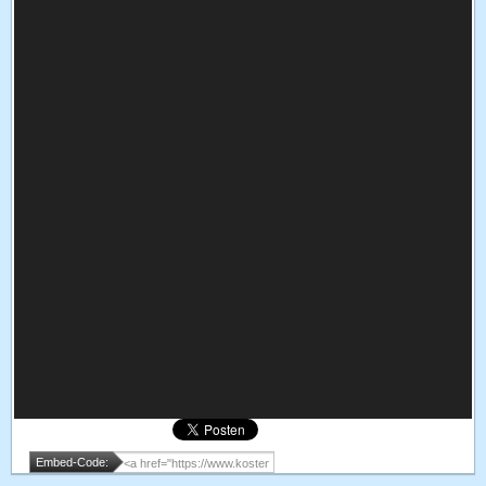
Embed-Code: