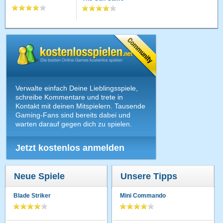
Verwalte einfach Deine Lieblingsspiele,
schreibe Kommentare und trete in
Kontakt mit deinen Mitspielern. Tausende
Gaming-Fans sind bereits dabei und
warten darauf gegen dich zu spielen.
Jetzt kostenlos anmelden
Neue Spiele
Unsere Tipps
Blade Striker
Mini Commando