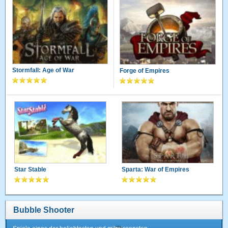
Stormfall: Age of War
Forge of Empires
Star Stable
Sparta: War of Empires
Bubble Shooter