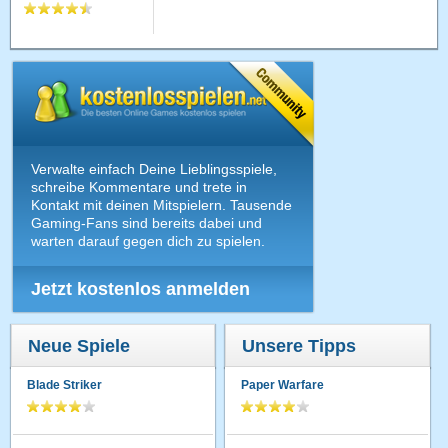
Verwalte einfach Deine Lieblingsspiele,
schreibe Kommentare und trete in
Kontakt mit deinen Mitspielern. Tausende
Gaming-Fans sind bereits dabei und
warten darauf gegen dich zu spielen.
Jetzt kostenlos anmelden
Neue Spiele
Unsere Tipps
Blade Striker
Paper Warfare