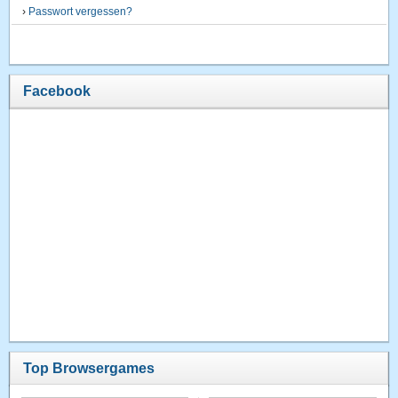
›
Passwort vergessen?
Facebook
Top Browsergames