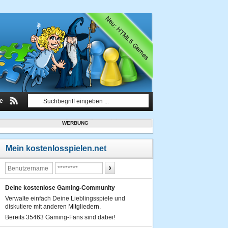
le
WERBUNG
Mein kostenlosspielen.net
Deine kostenlose Gaming-Community
Verwalte einfach Deine Lieblingsspiele und
diskutiere mit anderen Mitgliedern.
Bereits 35463 Gaming-Fans sind dabei!