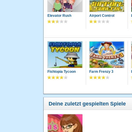
Elevator Rush
Airport Control
Fishtopia Tycoon
Farm Frenzy 3
Deine zuletzt gespielten Spiele