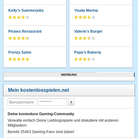
Kelly's Summerjobs
Youda Marina
Pirates Restaurant
Valerie's Burger
Frenzy Salon
Papa's Bakeria
WERBUNG
Mein kostenlosspielen.net
Deine kostenlose Gaming-Community
Verwalte einfach Deine Lieblingsspiele und diskutiere mit anderen
Mitgliedern.
Bereits 35463 Gaming-Fans sind dabei!