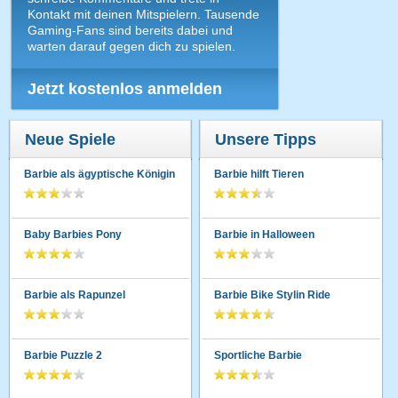
Kontakt mit deinen Mitspielern. Tausende
Gaming-Fans sind bereits dabei und
warten darauf gegen dich zu spielen.
Jetzt kostenlos anmelden
Neue Spiele
Unsere Tipps
Barbie als ägyptische Königin
Barbie hilft Tieren
Baby Barbies Pony
Barbie in Halloween
Barbie als Rapunzel
Barbie Bike Stylin Ride
Barbie Puzzle 2
Sportliche Barbie