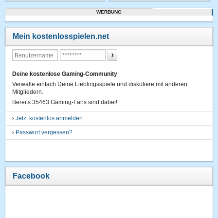
WERBUNG
Mein kostenlosspielen.net
Deine kostenlose Gaming-Community
Verwalte einfach Deine Lieblingsspiele und diskutiere mit anderen
Mitgliedern.
Bereits 35463 Gaming-Fans sind dabei!
›
Jetzt kostenlos anmelden
›
Passwort vergessen?
Facebook