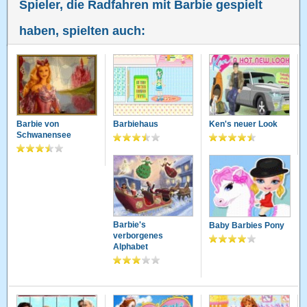
Spieler, die Radfahren mit Barbie gespielt
haben, spielten auch:
Barbie von
Barbiehaus
Ken's neuer Look
Schwanensee
Barbie's
Baby Barbies Pony
verborgenes
Alphabet