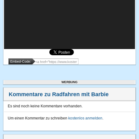
Embed-Code:
WERBUNG
Kommentare zu Radfahren mit Barbie
Es sind noch keine Kommentare vorhanden.
Um einen Kommentar zu schreiben
kostenlos anmelden
.