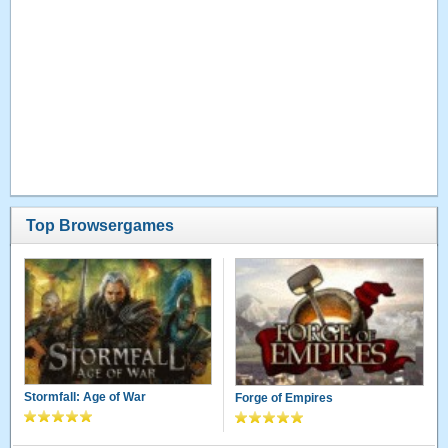
Top Browsergames
Stormfall: Age of War
Forge of Empires