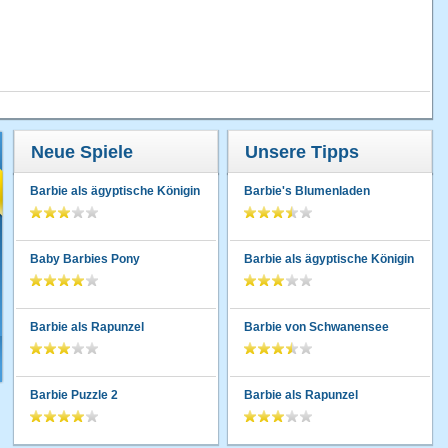
Neue Spiele
Unsere Tipps
Barbie als ägyptische Königin
Barbie's Blumenladen
Baby Barbies Pony
Barbie als ägyptische Königin
Barbie als Rapunzel
Barbie von Schwanensee
Barbie Puzzle 2
Barbie als Rapunzel