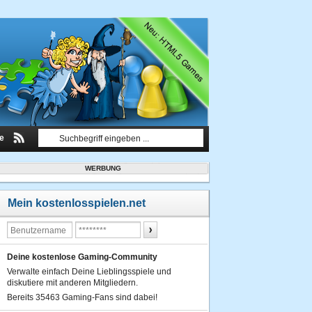
le
WERBUNG
Mein kostenlosspielen.net
Deine kostenlose Gaming-Community
Verwalte einfach Deine Lieblingsspiele und
diskutiere mit anderen Mitgliedern.
Bereits 35463 Gaming-Fans sind dabei!