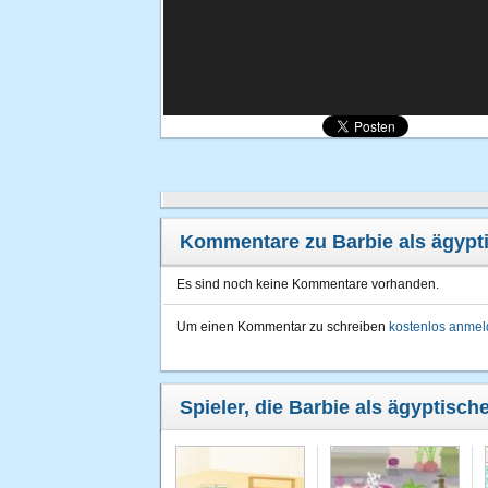
Kommentare zu Barbie als ägypt
Es sind noch keine Kommentare vorhanden.
Um einen Kommentar zu schreiben
kostenlos anme
Spieler, die Barbie als ägyptisch