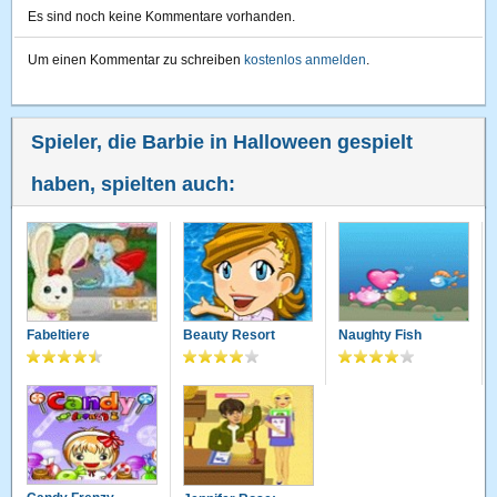
Es sind noch keine Kommentare vorhanden.
Um einen Kommentar zu schreiben
kostenlos anmelden
.
Spieler, die Barbie in Halloween gespielt
haben, spielten auch:
Fabeltiere
Beauty Resort
Naughty Fish