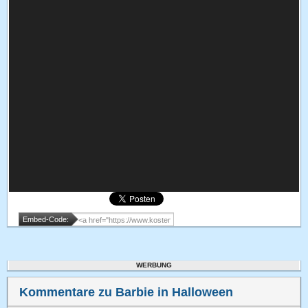
Embed-Code:
WERBUNG
Kommentare zu Barbie in Halloween