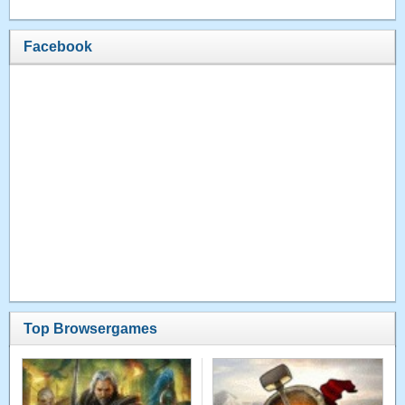
Facebook
Top Browsergames