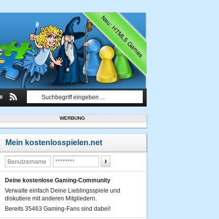
le
WERBUNG
Mein kostenlosspielen.net
Deine kostenlose Gaming-Community
Verwalte einfach Deine Lieblingsspiele und
diskutiere mit anderen Mitgliedern.
Bereits 35463 Gaming-Fans sind dabei!