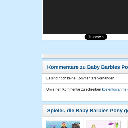
Kommentare zu Baby Barbies P
Es sind noch keine Kommentare vorhanden.
Um einen Kommentar zu schreiben
kostenlos anme
Spieler, die Baby Barbies Pony g