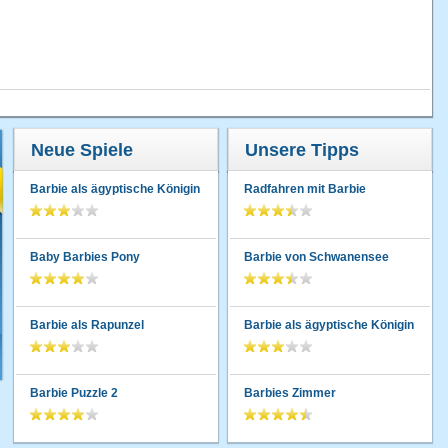
Neue Spiele
Unsere Tipps
Barbie als ägyptische Königin
Radfahren mit Barbie
Baby Barbies Pony
Barbie von Schwanensee
Barbie als Rapunzel
Barbie als ägyptische Königin
Barbie Puzzle 2
Barbies Zimmer