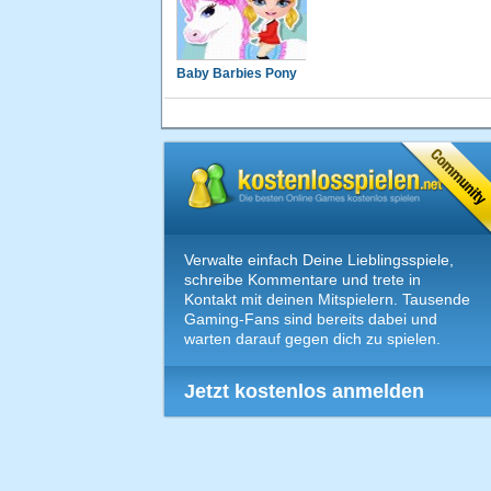
Baby Barbies Pony
Verwalte einfach Deine Lieblingsspiele,
schreibe Kommentare und trete in
Kontakt mit deinen Mitspielern. Tausende
Gaming-Fans sind bereits dabei und
warten darauf gegen dich zu spielen.
Jetzt kostenlos anmelden