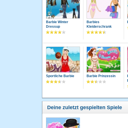
Barbie Winter
Barbies
Dressup
Kleiderschrank
Sportliche Barbie
Barbie Prinzessin
Deine zuletzt gespielten Spiele