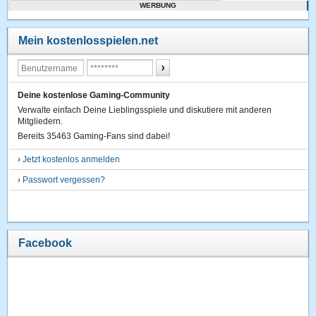
WERBUNG
Mein kostenlosspielen.net
Deine kostenlose Gaming-Community
Verwalte einfach Deine Lieblingsspiele und diskutiere mit anderen
Mitgliedern.
Bereits 35463 Gaming-Fans sind dabei!
›
Jetzt kostenlos anmelden
›
Passwort vergessen?
Facebook