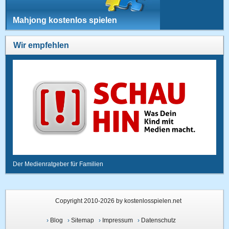
Mahjong kostenlos spielen
Wir empfehlen
Der Medienratgeber für Familien
Copyright 2010-2026 by kostenlosspielen.net
›
Blog
›
Sitemap
›
Impressum
›
Datenschutz