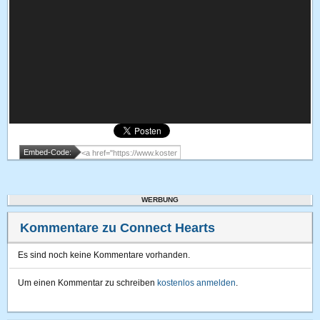
Embed-Code:
WERBUNG
Kommentare zu Connect Hearts
Es sind noch keine Kommentare vorhanden.
Um einen Kommentar zu schreiben
kostenlos anmelden
.