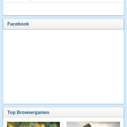
Facebook
Top Browsergames