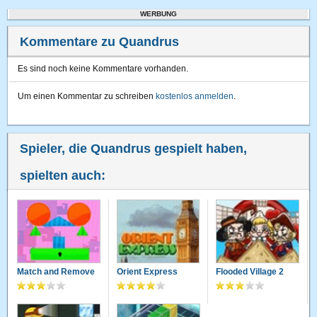
WERBUNG
Kommentare zu Quandrus
Es sind noch keine Kommentare vorhanden.
Um einen Kommentar zu schreiben
kostenlos anmelden
.
Spieler, die Quandrus gespielt haben,
spielten auch:
Match and Remove
Orient Express
Flooded Village 2