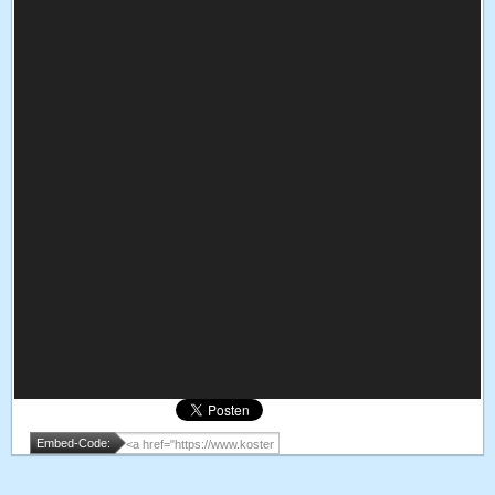
Embed-Code: