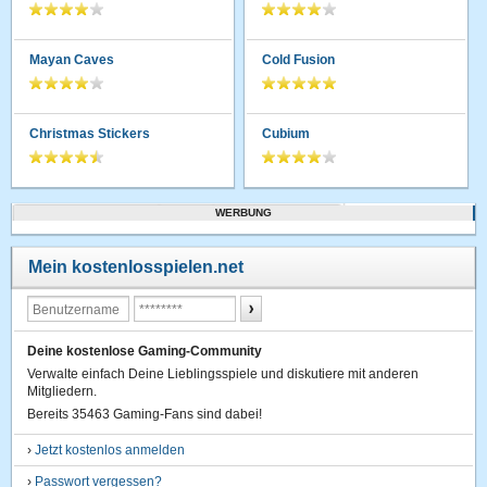
Mayan Caves
Cold Fusion
Christmas Stickers
Cubium
WERBUNG
Mein kostenlosspielen.net
Deine kostenlose Gaming-Community
Verwalte einfach Deine Lieblingsspiele und diskutiere mit anderen
Mitgliedern.
Bereits 35463 Gaming-Fans sind dabei!
›
Jetzt kostenlos anmelden
›
Passwort vergessen?