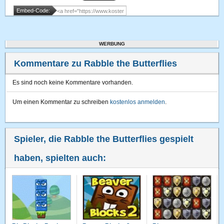
Embed-Code:
WERBUNG
Kommentare zu Rabble the Butterflies
Es sind noch keine Kommentare vorhanden.
Um einen Kommentar zu schreiben
kostenlos anmelden
.
Spieler, die Rabble the Butterflies gespielt
haben, spielten auch: