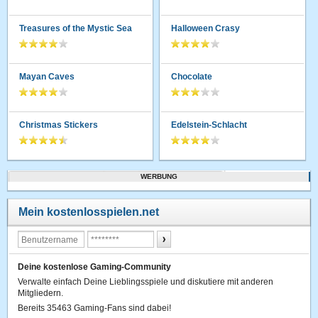
Treasures of the Mystic Sea
Halloween Crasy
Mayan Caves
Chocolate
Christmas Stickers
Edelstein-Schlacht
WERBUNG
Mein kostenlosspielen.net
Deine kostenlose Gaming-Community
Verwalte einfach Deine Lieblingsspiele und diskutiere mit anderen
Mitgliedern.
Bereits 35463 Gaming-Fans sind dabei!