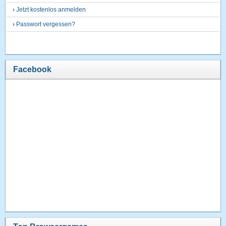
›
Jetzt kostenlos anmelden
›
Passwort vergessen?
Facebook