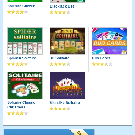
Solitaire Classic
Blackjack Bet
Spinnen Solitaire
3D Solitaire
Duo Cards
Solitaire Classic
Klondike Solitaire
Christmas