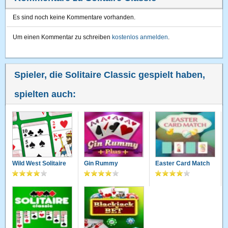
Es sind noch keine Kommentare vorhanden.
Um einen Kommentar zu schreiben
kostenlos anmelden
.
Spieler, die Solitaire Classic gespielt haben,
spielten auch:
Wild West Solitaire
Gin Rummy
Easter Card Match