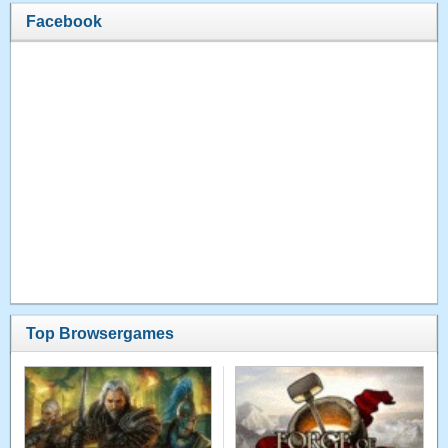
Facebook
Top Browsergames