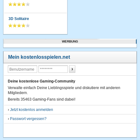
3D Solitaire
WERBUNG
Mein kostenlosspielen.net
Deine kostenlose Gaming-Community
Verwalte einfach Deine Lieblingsspiele und diskutiere mit anderen
Mitgliedern.
Bereits 35463 Gaming-Fans sind dabei!
›
Jetzt kostenlos anmelden
›
Passwort vergessen?