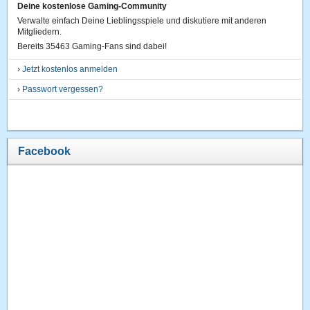
Deine kostenlose Gaming-Community
Verwalte einfach Deine Lieblingsspiele und diskutiere mit anderen
Mitgliedern.
Bereits 35463 Gaming-Fans sind dabei!
›
Jetzt kostenlos anmelden
›
Passwort vergessen?
Facebook