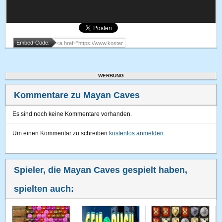
Embed-Code:
WERBUNG
Kommentare zu Mayan Caves
Es sind noch keine Kommentare vorhanden.
Um einen Kommentar zu schreiben
kostenlos anmelden
.
Spieler, die Mayan Caves gespielt haben,
spielten auch: