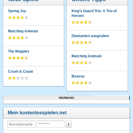
Spring Joy
King's Guard Trio: A Trio of
Heroes
Matching Animals
Diamanten ausgraben
The Mopples
Matching Animals
Crush & Count
Beavus
WERBUNG
Mein kostenlosspielen.net