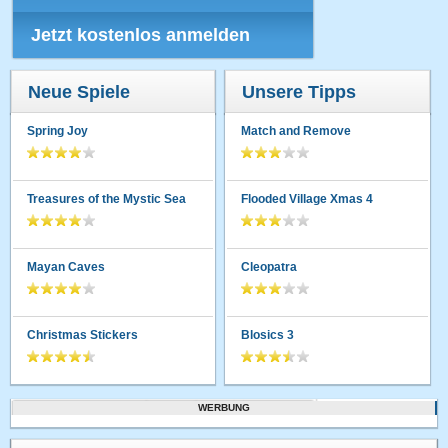
Jetzt kostenlos anmelden
Neue Spiele
Unsere Tipps
Spring Joy
Match and Remove
Treasures of the Mystic Sea
Flooded Village Xmas 4
Mayan Caves
Cleopatra
Christmas Stickers
Blosics 3
WERBUNG