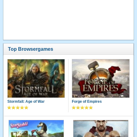
Top Browsergames
Stormfall: Age of War
Forge of Empires