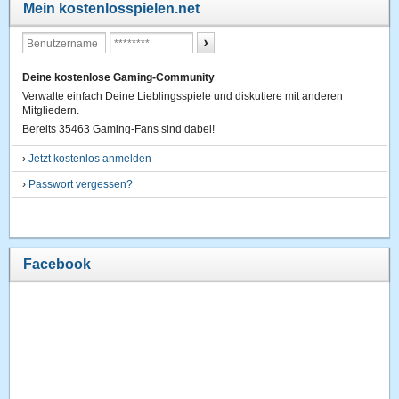
Mein kostenlosspielen.net
Deine kostenlose Gaming-Community
Verwalte einfach Deine Lieblingsspiele und diskutiere mit anderen
Mitgliedern.
Bereits 35463 Gaming-Fans sind dabei!
›
Jetzt kostenlos anmelden
›
Passwort vergessen?
Facebook