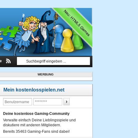
le
WERBUNG
Mein kostenlosspielen.net
Deine kostenlose Gaming-Community
Verwalte einfach Deine Lieblingsspiele und
diskutiere mit anderen Mitgliedern.
Bereits 35463 Gaming-Fans sind dabei!