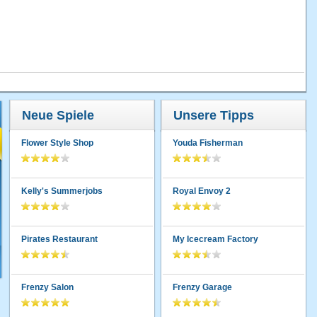
Neue Spiele
Unsere Tipps
Flower Style Shop
Youda Fisherman
Kelly's Summerjobs
Royal Envoy 2
Pirates Restaurant
My Icecream Factory
Frenzy Salon
Frenzy Garage