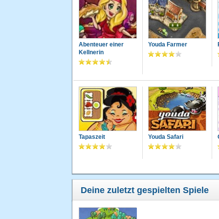
Abenteuer einer
Youda Farmer
Kellnerin
Tapaszeit
Youda Safari
Deine zuletzt gespielten Spiele