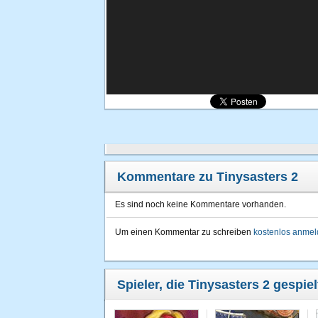
Kommentare zu Tinysasters 2
Es sind noch keine Kommentare vorhanden.
Um einen Kommentar zu schreiben
kostenlos anme
Spieler, die Tinysasters 2 gespie