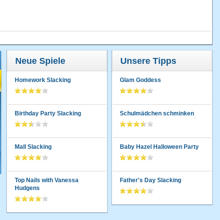
Neue Spiele
Unsere Tipps
Homework Slacking
Glam Goddess
Birthday Party Slacking
Schulmädchen schminken
Mall Slacking
Baby Hazel Halloween Party
Top Nails with Vanessa
Father's Day Slacking
Hudgens