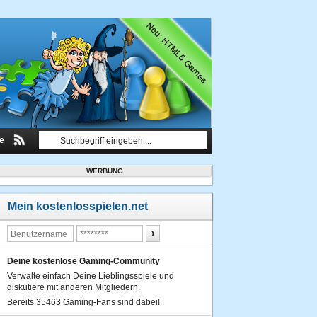
le
WERBUNG
Mein kostenlosspielen.net
Deine kostenlose Gaming-Community
Verwalte einfach Deine Lieblingsspiele und
diskutiere mit anderen Mitgliedern.
Bereits 35463 Gaming-Fans sind dabei!