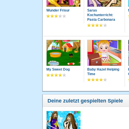
Wunder Frisur
Saras
Kochunterricht:
Pasta Carbonara
My Sweet Dog
Baby Hazel Helping
Time
Deine zuletzt gespielten Spiele