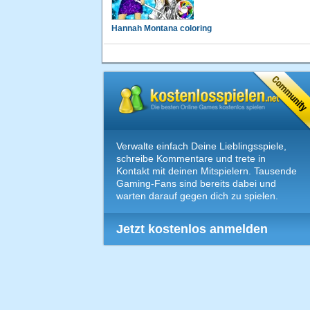
Hannah Montana coloring
Verwalte einfach Deine Lieblingsspiele,
schreibe Kommentare und trete in
Kontakt mit deinen Mitspielern. Tausende
Gaming-Fans sind bereits dabei und
warten darauf gegen dich zu spielen.
Jetzt kostenlos anmelden