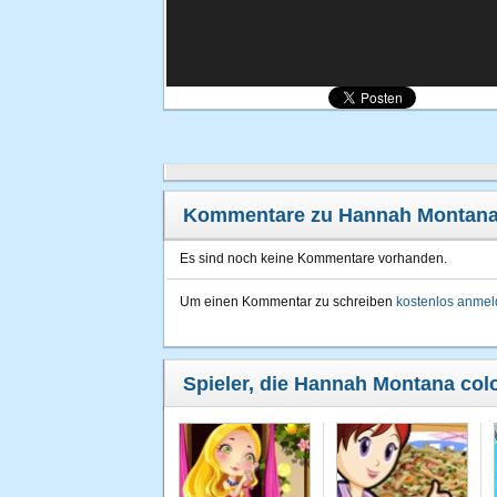
Kommentare zu Hannah Montana 
Es sind noch keine Kommentare vorhanden.
Um einen Kommentar zu schreiben
kostenlos anme
Spieler, die Hannah Montana colo