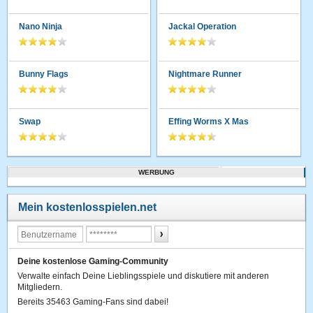
Nano Ninja
Jackal Operation
Bunny Flags
Nightmare Runner
Swap
Effing Worms X Mas
WERBUNG
Mein kostenlosspielen.net
Deine kostenlose Gaming-Community
Verwalte einfach Deine Lieblingsspiele und diskutiere mit anderen
Mitgliedern.
Bereits 35463 Gaming-Fans sind dabei!