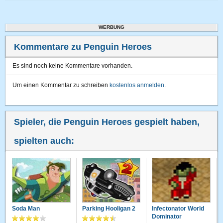
WERBUNG
Kommentare zu Penguin Heroes
Es sind noch keine Kommentare vorhanden.
Um einen Kommentar zu schreiben
kostenlos anmelden
.
Spieler, die Penguin Heroes gespielt haben,
spielten auch:
Soda Man
Parking Hooligan 2
Infectonator World
Dominator