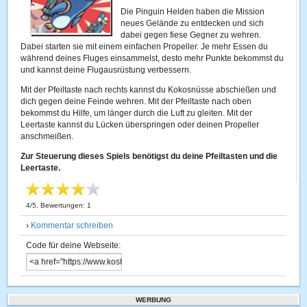
Die Pinguin Helden haben die Mission
neues Gelände zu entdecken und sich
dabei gegen fiese Gegner zu wehren.
Dabei starten sie mit einem einfachen Propeller. Je mehr Essen du
während deines Fluges einsammelst, desto mehr Punkte bekommst du
und kannst deine Flugausrüstung verbessern.
Mit der Pfeiltaste nach rechts kannst du Kokosnüsse abschießen und
dich gegen deine Feinde wehren. Mit der Pfeiltaste nach oben
bekommst du Hilfe, um länger durch die Luft zu gleiten. Mit der
Leertaste kannst du Lücken überspringen oder deinen Propeller
anschmeißen.
Zur Steuerung dieses Spiels benötigst du deine Pfeiltasten und die
Leertaste.
4
/
5
, Bewertungen:
1
›
Kommentar schreiben
Code für deine Webseite:
WERBUNG