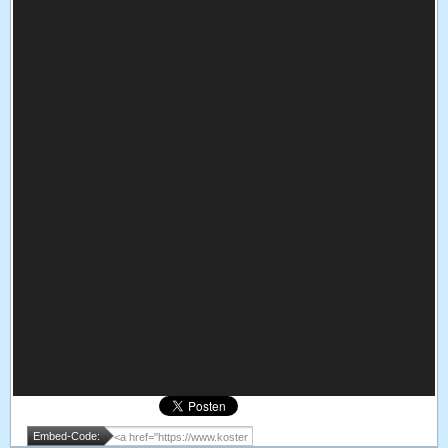
Embed-Code: