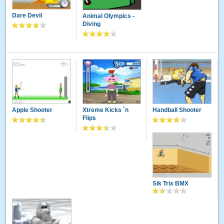
Dare Devil
Animal Olympics -
Diving
Apple Shooter
Xtreme Kicks `n
Handball Shooter
Flips
Sik Trix BMX