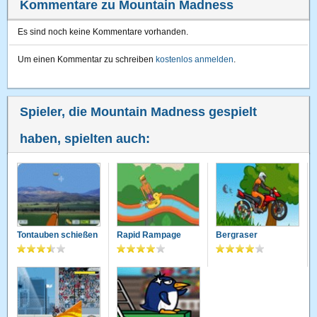
Kommentare zu Mountain Madness
Es sind noch keine Kommentare vorhanden.
Um einen Kommentar zu schreiben
kostenlos anmelden
.
Spieler, die Mountain Madness gespielt
haben, spielten auch:
Tontauben schießen
Rapid Rampage
Bergraser