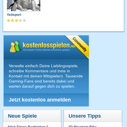
Yetisport
Verwalte einfach Deine Lieblingsspiele,
schreibe Kommentare und trete in
Kontakt mit deinen Mitspielern. Tausende
Gaming-Fans sind bereits dabei und
warten darauf gegen dich zu spielen.
Jetzt kostenlos anmelden
Neue Spiele
Unsere Tipps