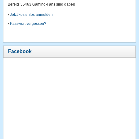
Bereits 35463 Gaming-Fans sind dabei!
›
Jetzt kostenlos anmelden
›
Passwort vergessen?
Facebook