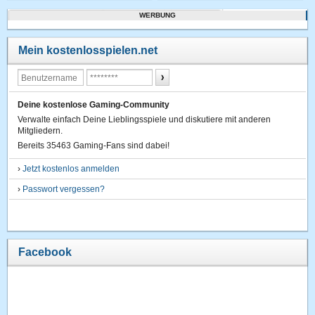
WERBUNG
Mein kostenlosspielen.net
Deine kostenlose Gaming-Community
Verwalte einfach Deine Lieblingsspiele und diskutiere mit anderen
Mitgliedern.
Bereits 35463 Gaming-Fans sind dabei!
›
Jetzt kostenlos anmelden
›
Passwort vergessen?
Facebook