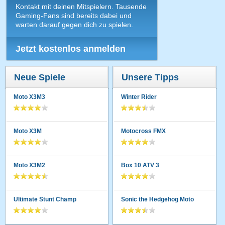
Kontakt mit deinen Mitspielern. Tausende
Gaming-Fans sind bereits dabei und
warten darauf gegen dich zu spielen.
Jetzt kostenlos anmelden
Neue Spiele
Unsere Tipps
Moto X3M3
Winter Rider
Moto X3M
Motocross FMX
Moto X3M2
Box 10 ATV 3
Ultimate Stunt Champ
Sonic the Hedgehog Moto