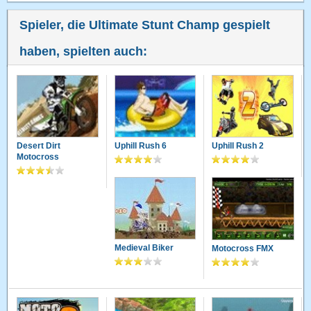
Spieler, die Ultimate Stunt Champ gespielt
haben, spielten auch:
Desert Dirt
Uphill Rush 6
Uphill Rush 2
Motocross
Medieval Biker
Motocross FMX