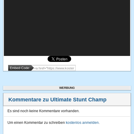
Embed-Code:
WERBUNG
Kommentare zu Ultimate Stunt Champ
Es sind noch keine Kommentare vorhanden.
Um einen Kommentar zu schreiben
kostenlos anmelden
.