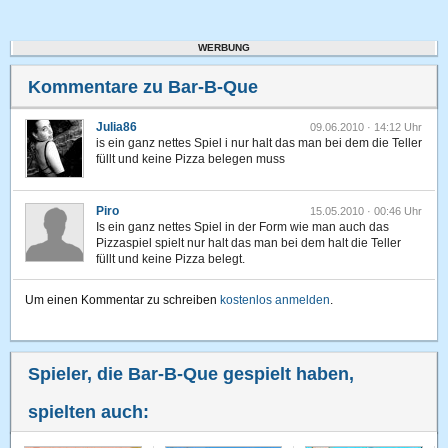
WERBUNG
Kommentare zu Bar-B-Que
Julia86
09.06.2010 · 14:12 Uhr
is ein ganz nettes Spiel i nur halt das man bei dem die Teller
füllt und keine Pizza belegen muss
Piro
15.05.2010 · 00:46 Uhr
Is ein ganz nettes Spiel in der Form wie man auch das
Pizzaspiel spielt nur halt das man bei dem halt die Teller
füllt und keine Pizza belegt.
Um einen Kommentar zu schreiben
kostenlos anmelden
.
Spieler, die Bar-B-Que gespielt haben,
spielten auch: