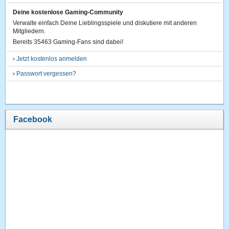
Deine kostenlose Gaming-Community
Verwalte einfach Deine Lieblingsspiele und diskutiere mit anderen
Mitgliedern.
Bereits 35463 Gaming-Fans sind dabei!
›
Jetzt kostenlos anmelden
›
Passwort vergessen?
Facebook