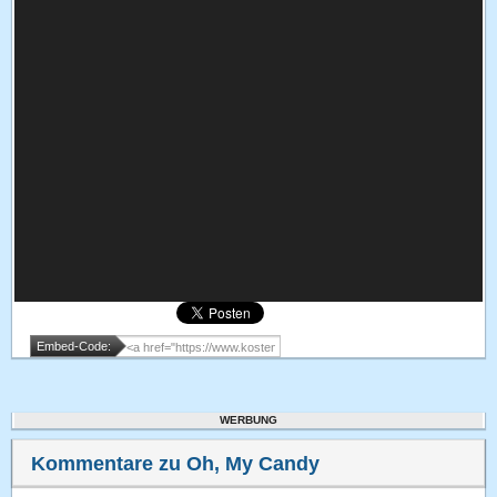
Embed-Code:
WERBUNG
Kommentare zu Oh, My Candy