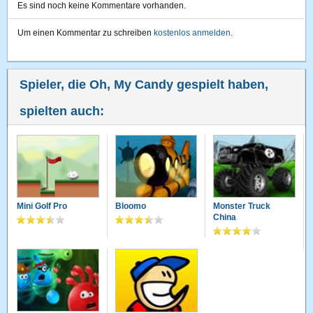
Es sind noch keine Kommentare vorhanden.
Um einen Kommentar zu schreiben
kostenlos anmelden
.
Spieler, die Oh, My Candy gespielt haben,
spielten auch:
Mini Golf Pro
Bloomo
Monster Truck
China