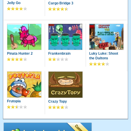
Jelly Go
Cargo Bridge 3
Pinata Hunter 2
Frankenbrain
Luky Luke: Shoot
the Daltons
Frutopia
Crazy Topy