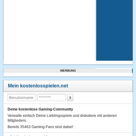
WERBUNG
Mein kostenlosspielen.net
Deine kostenlose Gaming-Community
Verwalte einfach Deine Lieblingsspiele und diskutiere mit anderen
Mitgliedern.
Bereits 35463 Gaming-Fans sind dabei!