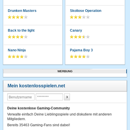
Drunken Masters
Skoliose Operation
Back to the light
Canary
Nano Ninja
Pajama Boy 3
WERBUNG
Mein kostenlosspielen.net
Deine kostenlose Gaming-Community
Verwalte einfach Deine Lieblingsspiele und diskutiere mit anderen
Mitgliedern.
Bereits 35463 Gaming-Fans sind dabei!