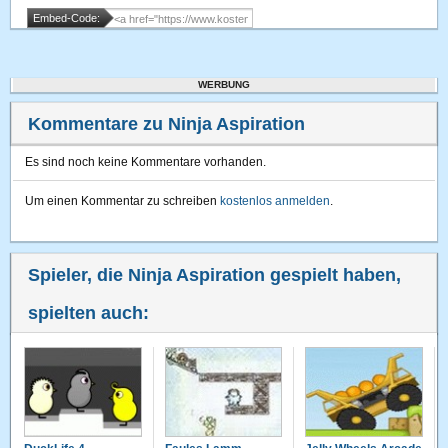
Embed-Code:
WERBUNG
Kommentare zu Ninja Aspiration
Es sind noch keine Kommentare vorhanden.
Um einen Kommentar zu schreiben
kostenlos anmelden
.
Spieler, die Ninja Aspiration gespielt haben,
spielten auch: