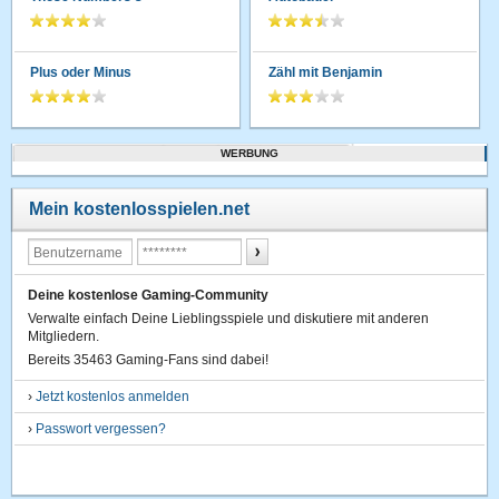
Plus oder Minus
Zähl mit Benjamin
WERBUNG
Mein kostenlosspielen.net
Deine kostenlose Gaming-Community
Verwalte einfach Deine Lieblingsspiele und diskutiere mit anderen
Mitgliedern.
Bereits 35463 Gaming-Fans sind dabei!
›
Jetzt kostenlos anmelden
›
Passwort vergessen?