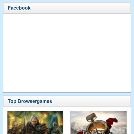
Facebook
Top Browsergames