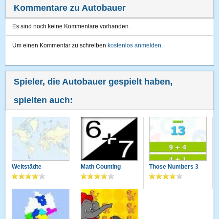
Kommentare zu Autobauer
Es sind noch keine Kommentare vorhanden.
Um einen Kommentar zu schreiben
kostenlos anmelden
.
Spieler, die Autobauer gespielt haben,
spielten auch:
Weltstädte
Math Counting
Those Numbers 3