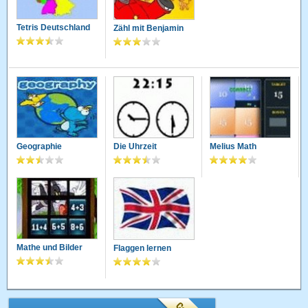
Tetris Deutschland
Zähl mit Benjamin
Geographie
Die Uhrzeit
Melius Math
Mathe und Bilder
Flaggen lernen