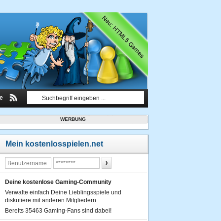
le
WERBUNG
Mein kostenlosspielen.net
Deine kostenlose Gaming-Community
Verwalte einfach Deine Lieblingsspiele und
diskutiere mit anderen Mitgliedern.
Bereits 35463 Gaming-Fans sind dabei!