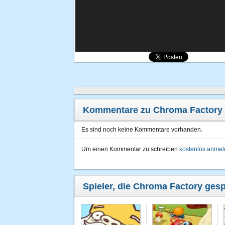
Kommentare zu Chroma Factory
Es sind noch keine Kommentare vorhanden.
Um einen Kommentar zu schreiben
kostenlos anme
Spieler, die Chroma Factory gesp