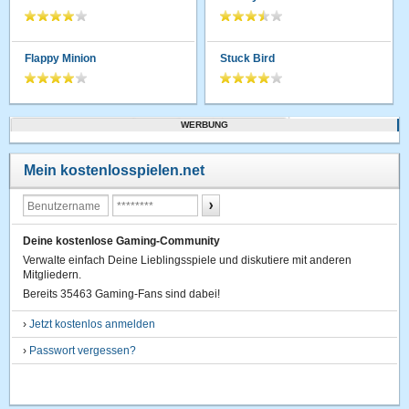
Flappy Minion
Stuck Bird
WERBUNG
Mein kostenlosspielen.net
Deine kostenlose Gaming-Community
Verwalte einfach Deine Lieblingsspiele und diskutiere mit anderen
Mitgliedern.
Bereits 35463 Gaming-Fans sind dabei!
›
Jetzt kostenlos anmelden
›
Passwort vergessen?