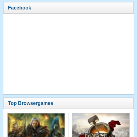
Facebook
Top Browsergames