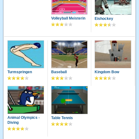
Volleyball Meisterin
Eishockey
Turmspringen
Baseball
Kingdom Bow
Animal Olympics -
Table Tennis
Diving