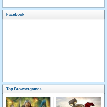
Facebook
Top Browsergames