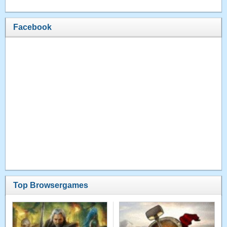
Facebook
Top Browsergames