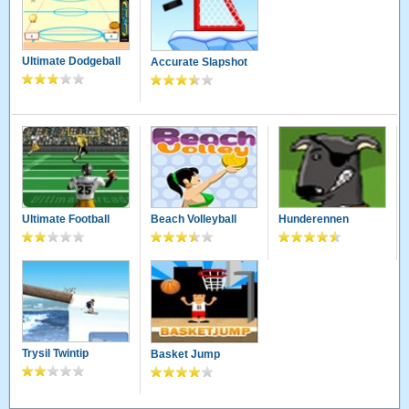
Ultimate Dodgeball
Accurate Slapshot
Ultimate Football
Beach Volleyball
Hunderennen
Trysil Twintip
Basket Jump