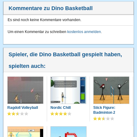
Kommentare zu Dino Basketball
Es sind noch keine Kommentare vorhanden.
Um einen Kommentar zu schreiben
kostenlos anmelden
.
Spieler, die Dino Basketball gespielt haben,
spielten auch:
Ragdoll Volleyball
Nordic Chill
Stick Figure:
Badminton 2