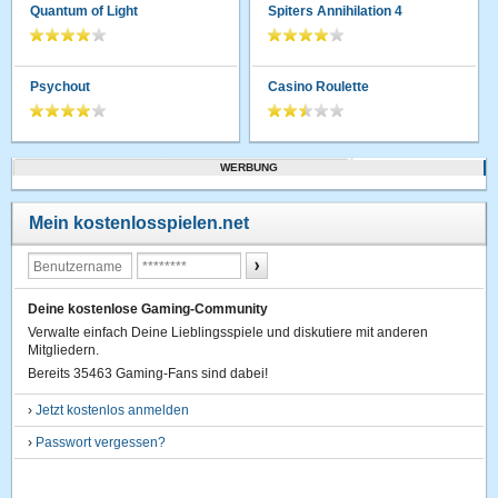
Quantum of Light
Spiters Annihilation 4
Psychout
Casino Roulette
WERBUNG
Mein kostenlosspielen.net
Deine kostenlose Gaming-Community
Verwalte einfach Deine Lieblingsspiele und diskutiere mit anderen
Mitgliedern.
Bereits 35463 Gaming-Fans sind dabei!
›
Jetzt kostenlos anmelden
›
Passwort vergessen?