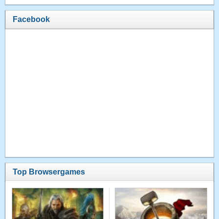
Facebook
Top Browsergames