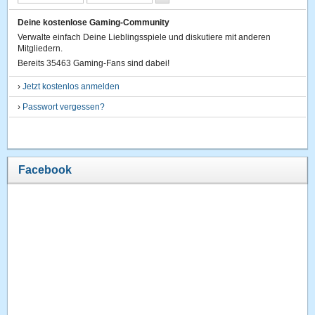
Deine kostenlose Gaming-Community
Verwalte einfach Deine Lieblingsspiele und diskutiere mit anderen
Mitgliedern.
Bereits 35463 Gaming-Fans sind dabei!
›
Jetzt kostenlos anmelden
›
Passwort vergessen?
Facebook