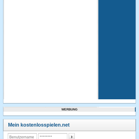
WERBUNG
Mein kostenlosspielen.net