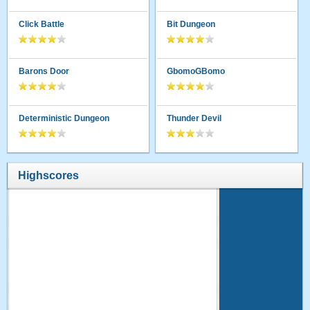
Click Battle
Bit Dungeon
Barons Door
GbomoGBomo
Deterministic Dungeon
Thunder Devil
Highscores