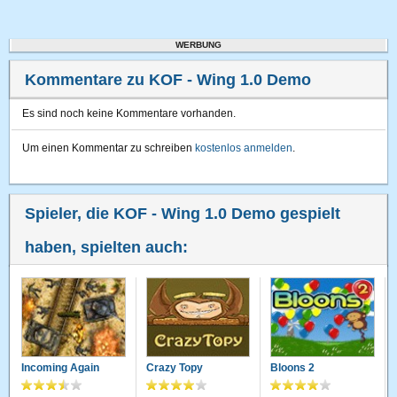
WERBUNG
Kommentare zu KOF - Wing 1.0 Demo
Es sind noch keine Kommentare vorhanden.
Um einen Kommentar zu schreiben
kostenlos anmelden
.
Spieler, die KOF - Wing 1.0 Demo gespielt
haben, spielten auch:
Incoming Again
Crazy Topy
Bloons 2