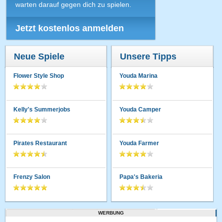
warten darauf gegen dich zu spielen.
Jetzt kostenlos anmelden
Neue Spiele
Unsere Tipps
Flower Style Shop
Youda Marina
Kelly's Summerjobs
Youda Camper
Pirates Restaurant
Youda Farmer
Frenzy Salon
Papa's Bakeria
WERBUNG