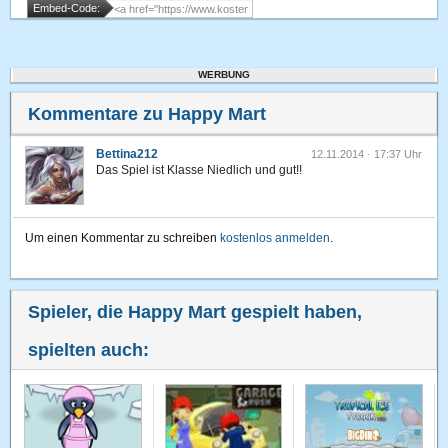
Embed-Code:
WERBUNG
Kommentare zu Happy Mart
Bettina212
12.11.2014 · 17:37 Uhr
Das Spiel ist Klasse Niedlich und gut!!
Um einen Kommentar zu schreiben
kostenlos anmelden
.
Spieler, die Happy Mart gespielt haben,
spielten auch: