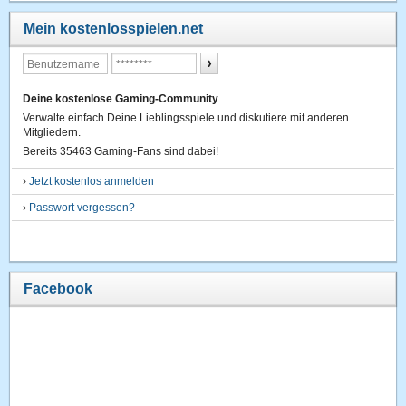
Mein kostenlosspielen.net
Deine kostenlose Gaming-Community
Verwalte einfach Deine Lieblingsspiele und diskutiere mit anderen
Mitgliedern.
Bereits 35463 Gaming-Fans sind dabei!
›
Jetzt kostenlos anmelden
›
Passwort vergessen?
Facebook