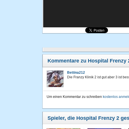
Kommentare zu Hospital Frenzy 
Bettina212
Die Franzy Klinik 2 ist gut aber 3 ist bes
Um einen Kommentar zu schreiben
kostenlos anme
Spieler, die Hospital Frenzy 2 ge