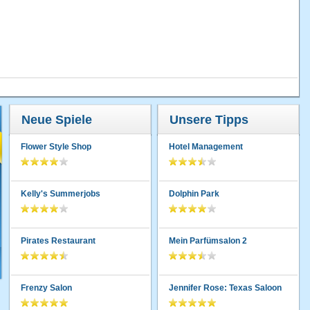
Neue Spiele
Unsere Tipps
Flower Style Shop
Hotel Management
Kelly's Summerjobs
Dolphin Park
Pirates Restaurant
Mein Parfümsalon 2
Frenzy Salon
Jennifer Rose: Texas Saloon