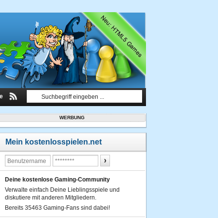
le
WERBUNG
Mein kostenlosspielen.net
Deine kostenlose Gaming-Community
Verwalte einfach Deine Lieblingsspiele und
diskutiere mit anderen Mitgliedern.
Bereits 35463 Gaming-Fans sind dabei!