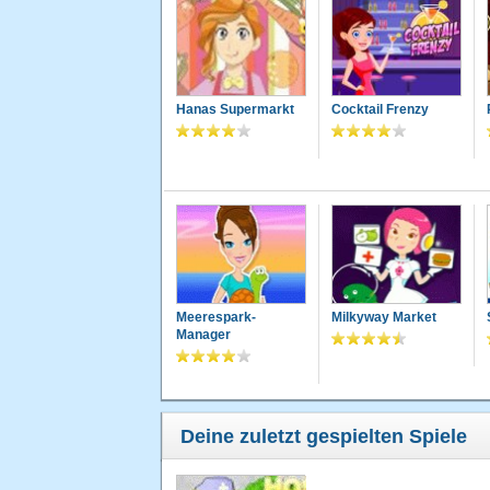
Hanas Supermarkt
Cocktail Frenzy
Meerespark-
Milkyway Market
Manager
Deine zuletzt gespielten Spiele