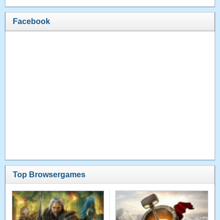
Facebook
Top Browsergames