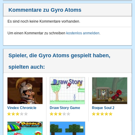
Kommentare zu Gyro Atoms
Es sind noch keine Kommentare vorhanden.
Um einen Kommentar zu schreiben
kostenlos anmelden
.
Spieler, die Gyro Atoms gespielt haben,
spielten auch:
Vindex Chronicle
Draw Story Game
Roque Soul 2