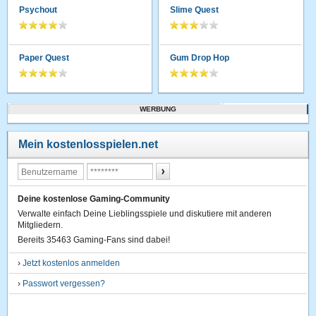
Psychout
Slime Quest
Paper Quest
Gum Drop Hop
WERBUNG
Mein kostenlosspielen.net
Deine kostenlose Gaming-Community
Verwalte einfach Deine Lieblingsspiele und diskutiere mit anderen
Mitgliedern.
Bereits 35463 Gaming-Fans sind dabei!
›
Jetzt kostenlos anmelden
›
Passwort vergessen?