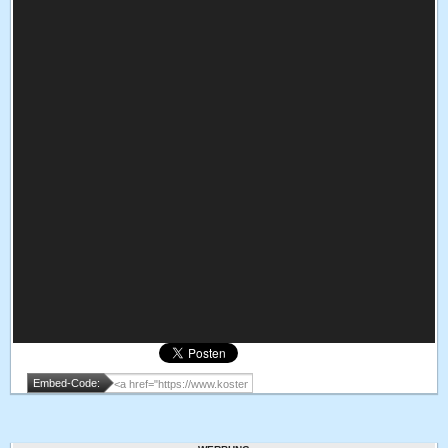
Embed-Code: