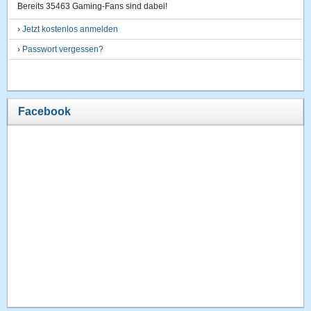
Bereits 35463 Gaming-Fans sind dabei!
›
Jetzt kostenlos anmelden
›
Passwort vergessen?
Facebook