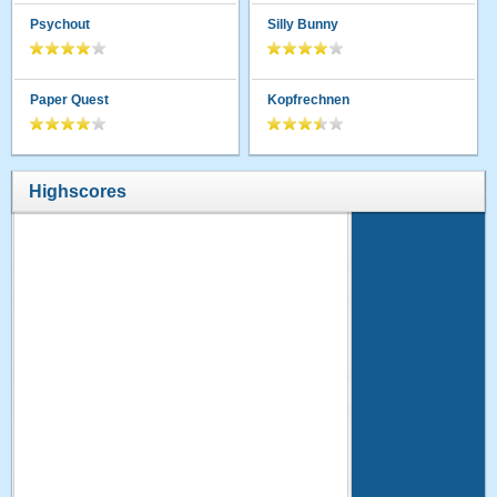
Psychout
Silly Bunny
Paper Quest
Kopfrechnen
Highscores