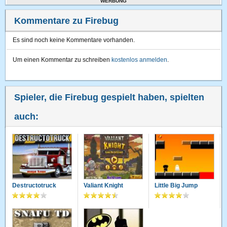
WERBUNG
Kommentare zu Firebug
Es sind noch keine Kommentare vorhanden.
Um einen Kommentar zu schreiben
kostenlos anmelden
.
Spieler, die Firebug gespielt haben, spielten
auch:
Destructotruck
Valiant Knight
Little Big Jump