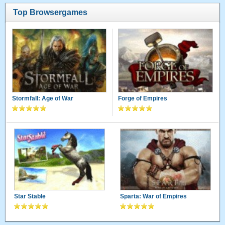
Top Browsergames
Stormfall: Age of War
Forge of Empires
Star Stable
Sparta: War of Empires