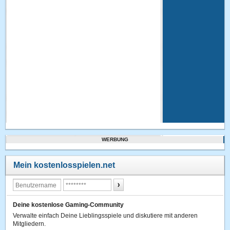
WERBUNG
Mein kostenlosspielen.net
Deine kostenlose Gaming-Community
Verwalte einfach Deine Lieblingsspiele und diskutiere mit anderen
Mitgliedern.