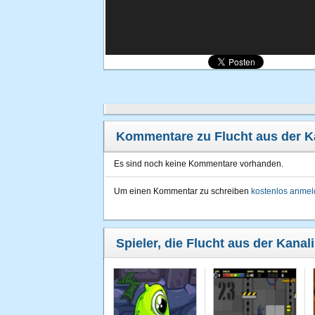
Kommentare zu Flucht aus der K
Es sind noch keine Kommentare vorhanden.
Um einen Kommentar zu schreiben
kostenlos anme
Spieler, die Flucht aus der Kanal