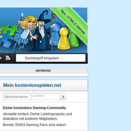
le
WERBUNG
Mein kostenlosspielen.net
Deine kostenlose Gaming-Community
Verwalte einfach Deine Lieblingsspiele und
diskutiere mit anderen Mitgliedern.
Bereits 35463 Gaming-Fans sind dabei!