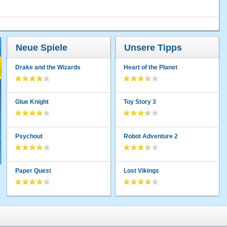
Neue Spiele
Unsere Tipps
Drake and the Wizards
Heart of the Planet
Glue Knight
Toy Story 3
Psychout
Robot Adventure 2
Paper Quest
Lost Vikings