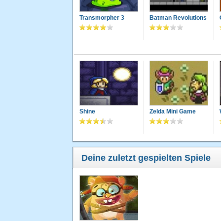
Transmorpher 3
Batman Revolutions
Shine
Zelda Mini Game
Deine zuletzt gespielten Spiele