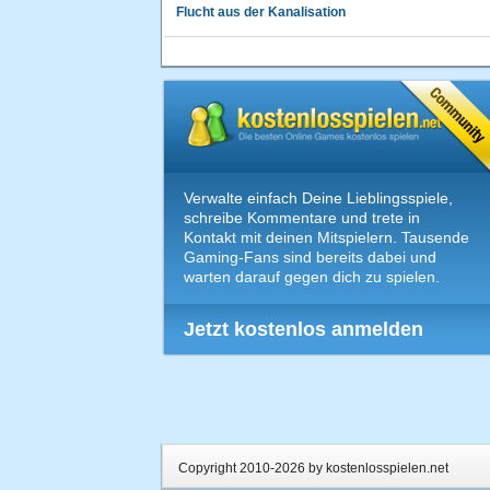
Flucht aus der Kanalisation
Verwalte einfach Deine Lieblingsspiele,
schreibe Kommentare und trete in
Kontakt mit deinen Mitspielern. Tausende
Gaming-Fans sind bereits dabei und
warten darauf gegen dich zu spielen.
Jetzt kostenlos anmelden
Copyright 2010-2026 by kostenlosspielen.net