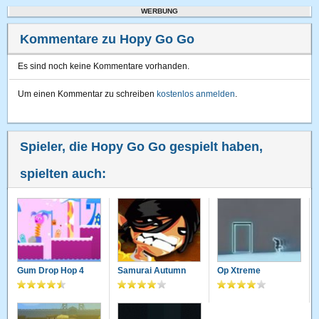
WERBUNG
Kommentare zu Hopy Go Go
Es sind noch keine Kommentare vorhanden.
Um einen Kommentar zu schreiben
kostenlos anmelden
.
Spieler, die Hopy Go Go gespielt haben,
spielten auch:
Gum Drop Hop 4
Samurai Autumn
Op Xtreme