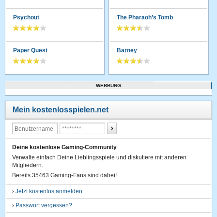
Psychout
The Pharaoh’s Tomb
Paper Quest
Barney
WERBUNG
Mein kostenlosspielen.net
Deine kostenlose Gaming-Community
Verwalte einfach Deine Lieblingsspiele und diskutiere mit anderen
Mitgliedern.
Bereits 35463 Gaming-Fans sind dabei!
›
Jetzt kostenlos anmelden
›
Passwort vergessen?