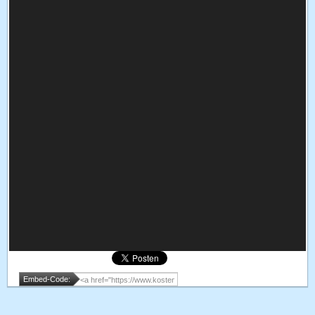
Embed-Code: