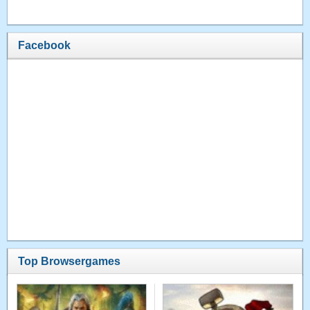
Facebook
Top Browsergames