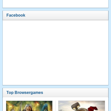
Facebook
Top Browsergames