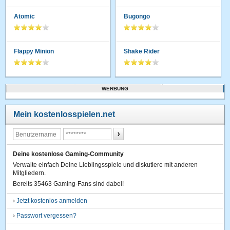
Atomic
Bugongo
Flappy Minion
Shake Rider
WERBUNG
Mein kostenlosspielen.net
Deine kostenlose Gaming-Community
Verwalte einfach Deine Lieblingsspiele und diskutiere mit anderen
Mitgliedern.
Bereits 35463 Gaming-Fans sind dabei!
›
Jetzt kostenlos anmelden
›
Passwort vergessen?