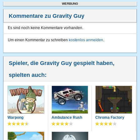
WERBUNG
Kommentare zu Gravity Guy
Es sind noch keine Kommentare vorhanden.
Um einen Kommentar zu schreiben
kostenlos anmelden
.
Spieler, die Gravity Guy gespielt haben,
spielten auch:
Warpong
Ambulance Rush
Chroma Factory