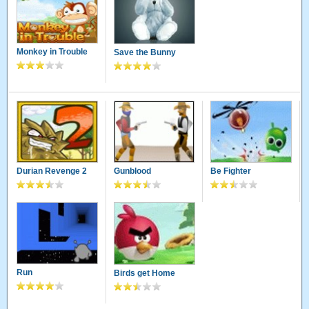
Monkey in Trouble
Save the Bunny
Durian Revenge 2
Gunblood
Be Fighter
Run
Birds get Home