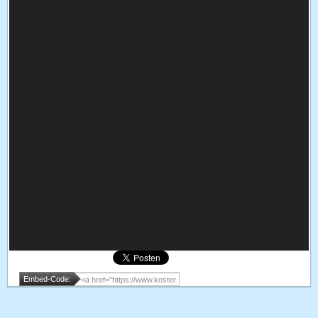
Embed-Code: