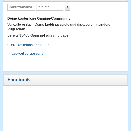
Deine kostenlose Gaming-Community
Verwalte einfach Deine Lieblingsspiele und diskutiere mit anderen
Mitgliedern.
Bereits 35463 Gaming-Fans sind dabei!
›
Jetzt kostenlos anmelden
›
Passwort vergessen?
Facebook