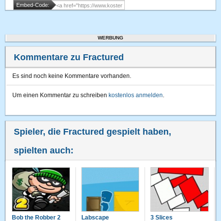
Embed-Code:
WERBUNG
Kommentare zu Fractured
Es sind noch keine Kommentare vorhanden.
Um einen Kommentar zu schreiben
kostenlos anmelden
.
Spieler, die Fractured gespielt haben,
spielten auch:
Bob the Robber 2
Labscape
3 Slices