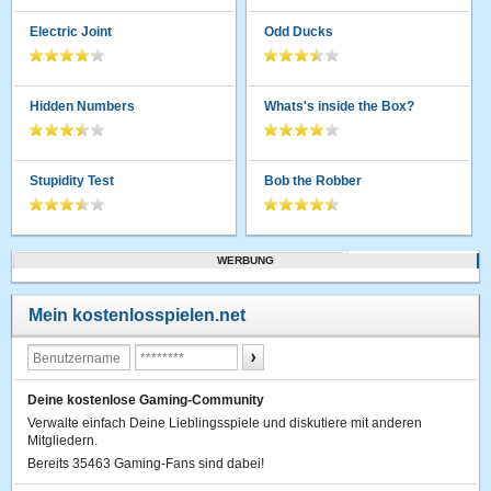
Electric Joint
Odd Ducks
Hidden Numbers
Whats's inside the Box?
Stupidity Test
Bob the Robber
WERBUNG
Mein kostenlosspielen.net
Deine kostenlose Gaming-Community
Verwalte einfach Deine Lieblingsspiele und diskutiere mit anderen
Mitgliedern.
Bereits 35463 Gaming-Fans sind dabei!