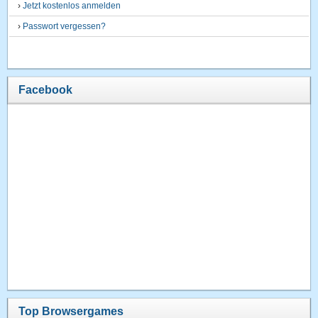
›
Jetzt kostenlos anmelden
›
Passwort vergessen?
Facebook
Top Browsergames