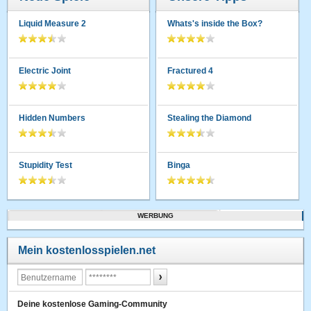
Liquid Measure 2
Whats's inside the Box?
Electric Joint
Fractured 4
Hidden Numbers
Stealing the Diamond
Stupidity Test
Binga
WERBUNG
Mein kostenlosspielen.net
Deine kostenlose Gaming-Community