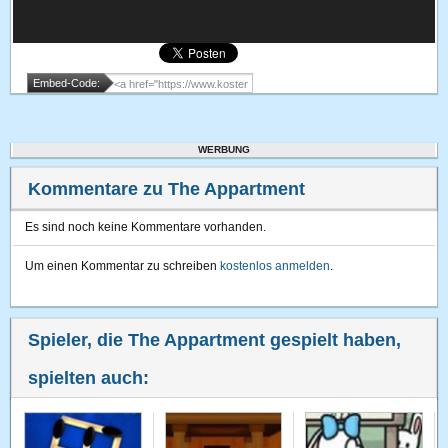
Embed-Code:
WERBUNG
Kommentare zu The Appartment
Es sind noch keine Kommentare vorhanden.
Um einen Kommentar zu schreiben
kostenlos anmelden
.
Spieler, die The Appartment gespielt haben,
spielten auch: