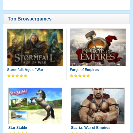
Top Browsergames
Stormfall: Age of War
Forge of Empires
Star Stable
Sparta: War of Empires