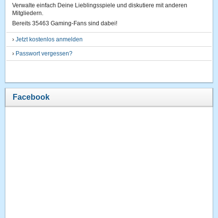
Verwalte einfach Deine Lieblingsspiele und diskutiere mit anderen
Mitgliedern.
Bereits 35463 Gaming-Fans sind dabei!
›
Jetzt kostenlos anmelden
›
Passwort vergessen?
Facebook