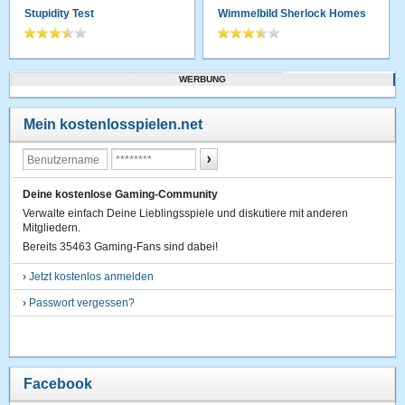
Stupidity Test
Wimmelbild Sherlock Homes
WERBUNG
Mein kostenlosspielen.net
Deine kostenlose Gaming-Community
Verwalte einfach Deine Lieblingsspiele und diskutiere mit anderen
Mitgliedern.
Bereits 35463 Gaming-Fans sind dabei!
›
Jetzt kostenlos anmelden
›
Passwort vergessen?
Facebook