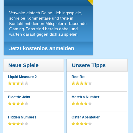
Verwalte einfach Deine Lieblingsspiele,
schreibe Kommentare und trete in
Kontakt mit deinen Mitspielern. Tausende
Gaming-Fans sind bereits dabei und
warten darauf gegen dich zu spielen.
Jetzt kostenlos anmelden
Neue Spiele
Unsere Tipps
Liquid Measure 2
RectRot
Electric Joint
Match a Number
Hidden Numbers
Oster Abenteuer