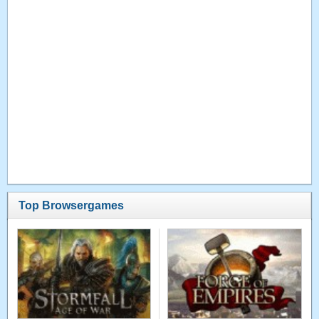
Top Browsergames