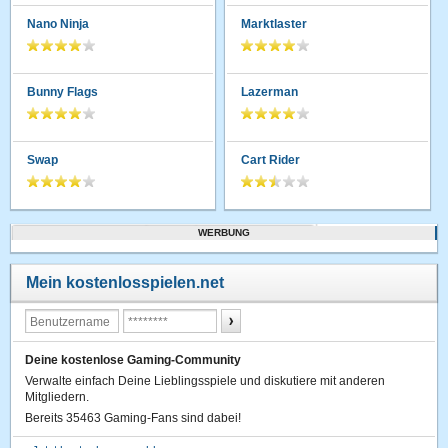
Nano Ninja
Marktlaster
Bunny Flags
Lazerman
Swap
Cart Rider
WERBUNG
Mein kostenlosspielen.net
Deine kostenlose Gaming-Community
Verwalte einfach Deine Lieblingsspiele und diskutiere mit anderen
Mitgliedern.
Bereits 35463 Gaming-Fans sind dabei!