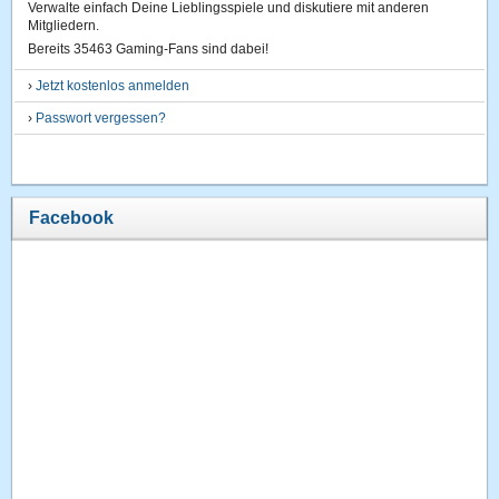
Verwalte einfach Deine Lieblingsspiele und diskutiere mit anderen
Mitgliedern.
Bereits 35463 Gaming-Fans sind dabei!
›
Jetzt kostenlos anmelden
›
Passwort vergessen?
Facebook