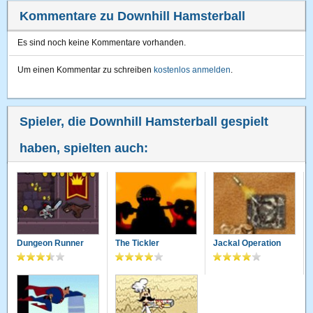
Kommentare zu Downhill Hamsterball
Es sind noch keine Kommentare vorhanden.
Um einen Kommentar zu schreiben
kostenlos anmelden
.
Spieler, die Downhill Hamsterball gespielt
haben, spielten auch:
Dungeon Runner
The Tickler
Jackal Operation