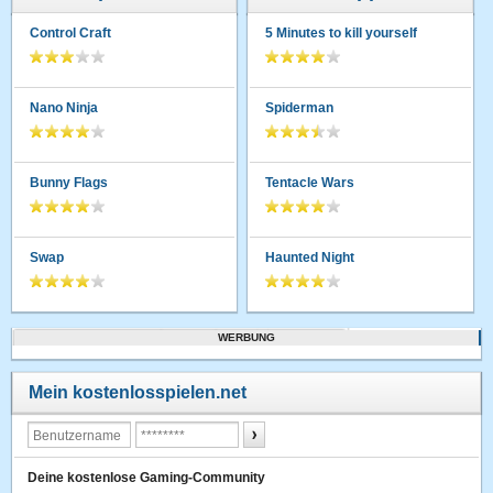
Control Craft
5 Minutes to kill yourself
Nano Ninja
Spiderman
Bunny Flags
Tentacle Wars
Swap
Haunted Night
WERBUNG
Mein kostenlosspielen.net
Deine kostenlose Gaming-Community