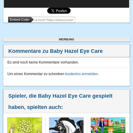
Embed-Code:
WERBUNG
Kommentare zu Baby Hazel Eye Care
Es sind noch keine Kommentare vorhanden.
Um einen Kommentar zu schreiben
kostenlos anmelden
.
Spieler, die Baby Hazel Eye Care gespielt
haben, spielten auch: