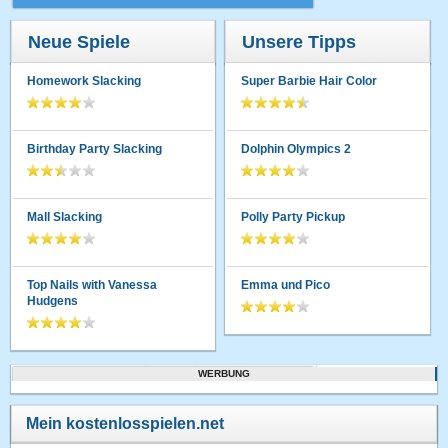
Neue Spiele
Unsere Tipps
Homework Slacking
Super Barbie Hair Color
Birthday Party Slacking
Dolphin Olympics 2
Mall Slacking
Polly Party Pickup
Top Nails with Vanessa
Emma und Pico
Hudgens
WERBUNG
Mein kostenlosspielen.net