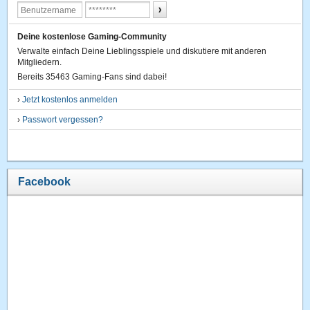
Deine kostenlose Gaming-Community
Verwalte einfach Deine Lieblingsspiele und diskutiere mit anderen
Mitgliedern.
Bereits 35463 Gaming-Fans sind dabei!
›
Jetzt kostenlos anmelden
›
Passwort vergessen?
Facebook