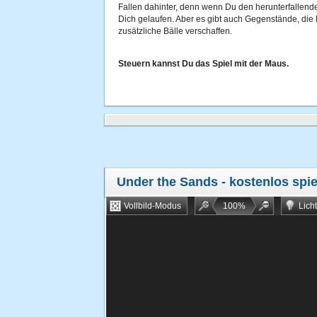
Fallen dahinter, denn wenn Du den herunterfallende
Dich gelaufen. Aber es gibt auch Gegenstände, die 
zusätzliche Bälle verschaffen.
Steuern kannst Du das Spiel mit der Maus.
Under the Sands
- kostenlos spi
Vollbild-Modus
100
%
Lich