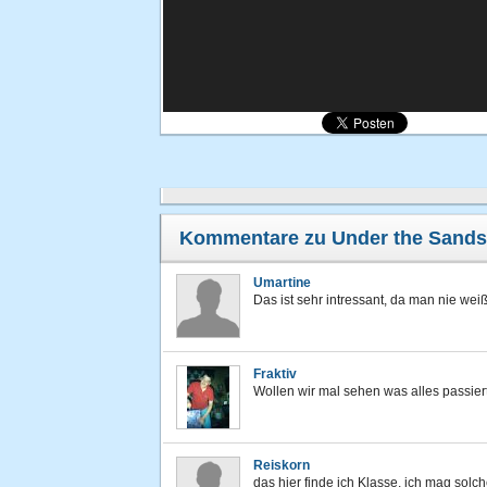
Kommentare zu Under the Sands
Umartine
Das ist sehr intressant, da man nie we
Fraktiv
Wollen wir mal sehen was alles passiert.
Reiskorn
das hier finde ich Klasse, ich mag solch