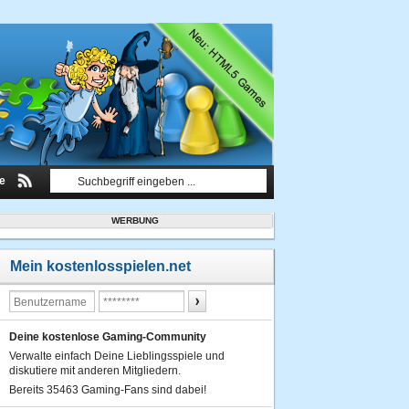
le
WERBUNG
Mein kostenlosspielen.net
Deine kostenlose Gaming-Community
Verwalte einfach Deine Lieblingsspiele und
diskutiere mit anderen Mitgliedern.
Bereits 35463 Gaming-Fans sind dabei!